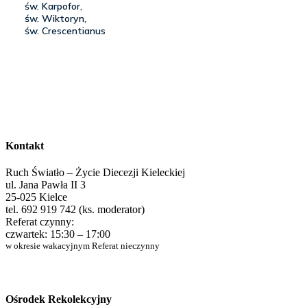
Kontakt
Ruch Światło – Życie Diecezji Kieleckiej
ul. Jana Pawła II 3
25-025 Kielce
tel. 692 919 742 (ks. moderator)
Referat czynny:
czwartek: 15:30 – 17:00
w okresie wakacyjnym Referat nieczynny
Ośrodek Rekolekcyjny