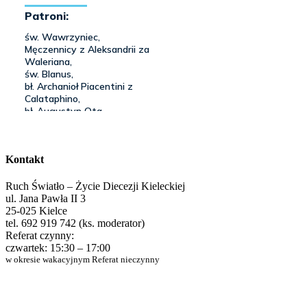
Kontakt
Ruch Światło – Życie Diecezji Kieleckiej
ul. Jana Pawła II 3
25-025 Kielce
tel. 692 919 742 (ks. moderator)
Referat czynny:
czwartek: 15:30 – 17:00
w okresie wakacyjnym Referat nieczynny