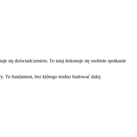
staje się doświadczeniem. To tutaj dokonuje się osobiste spotkanie
ry. To fundament, bez którego trudno budować dalej.