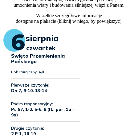
umocnienia wiary i budowania silniejszej więzi z Panem.
Wszelkie szczegółowe informacje
dostępne na plakacie (kliknij w niego, by powiększyć).