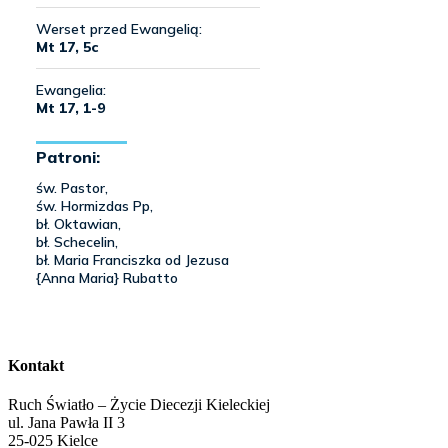
Kontakt
Ruch Światło – Życie Diecezji Kieleckiej
ul. Jana Pawła II 3
25-025 Kielce