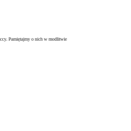
liccy. Pamiętajmy o nich w modlitwie