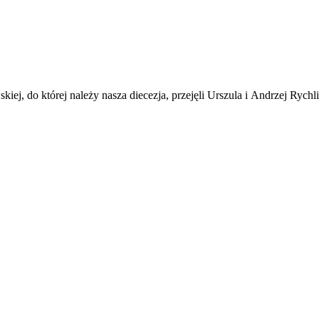
kiej, do której należy nasza diecezja, przejęli Urszula i Andrzej Rych