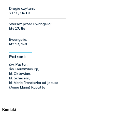
Kontakt